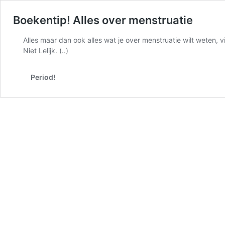
Boekentip! Alles over menstruatie
Alles maar dan ook alles wat je over menstruatie wilt weten,
Niet Lelijk. (..)
Period!