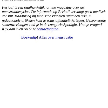
Period! is een onafhankelijk, online magazine over de
menstruatiecyclus. De informatie op Period! vervangt geen medisch
consult. Raadpleeg bij medische klachten altijd een arts. In
redactionele artikelen kom je soms affiliatielinks tegen. Gesponsorde
samenwerkingen vind je in de categorie Spotlight. Heb je vragen?
Kijk dan even op onze
contactpagina
.
Boekentip! Alles over menstruatie