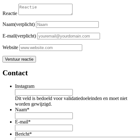
Reactie
Naam(verplicht)
E-mail(verplicht)
Website
Contact
Instagram
Dit veld is bedoeld voor validatiedoeleinden en moet niet
worden gewijzigd.
Naam
*
E-mail
*
Bericht
*