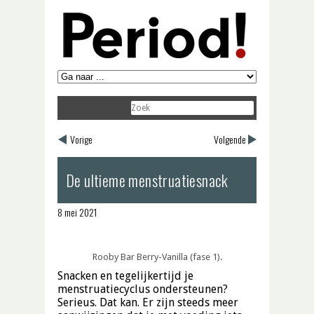
Vorige
Volgende
De ultieme menstruatiesnack
8 mei 2021
Rooby Bar Berry-Vanilla (fase 1).
Snacken en tegelijkertijd je
menstruatiecyclus ondersteunen?
Serieus. Dat kan. Er zijn steeds meer