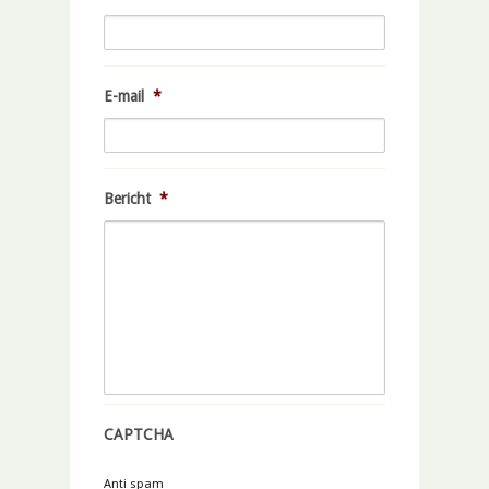
E-mail
*
Bericht
*
CAPTCHA
Anti spam