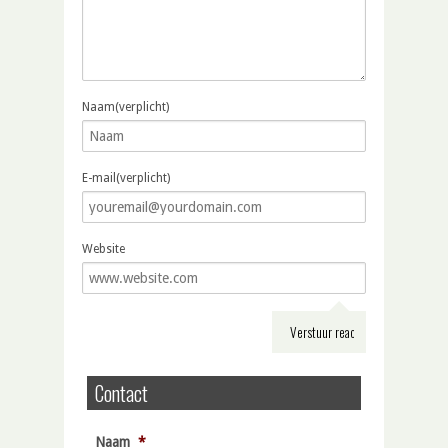
Naam(verplicht)
E-mail(verplicht)
Website
Contact
Naam
*