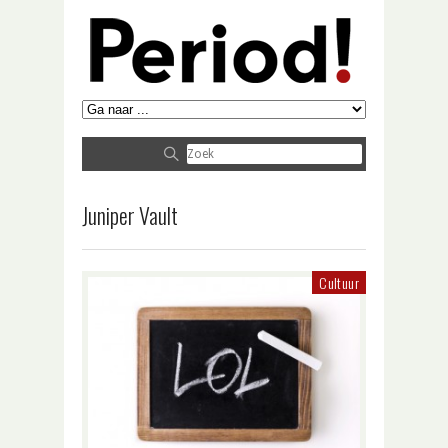
Juniper Vault
Cultuur