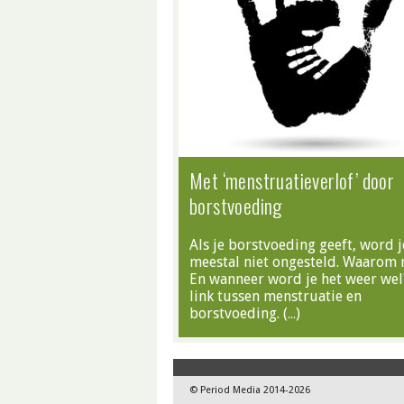
Met ‘menstruatieverlof’ door
borstvoeding
Als je borstvoeding geeft, word j
meestal niet ongesteld. Waarom 
En wanneer word je het weer wel
link tussen menstruatie en
borstvoeding. (…)
© Period Media 2014-2026