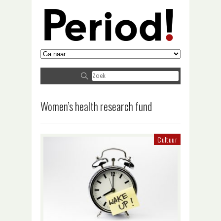
Women’s health research fund
Cultuur