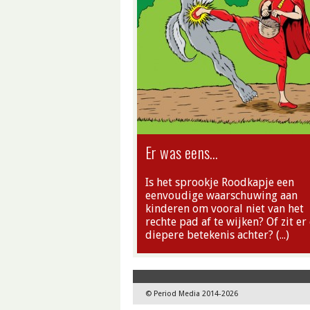
Er was eens…
Is het sprookje Roodkapje een
eenvoudige waarschuwing aan
kinderen om vooral niet van het
rechte pad af te wijken? Of zit er
diepere betekenis achter? (…)
© Period Media 2014-2026