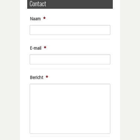
Contact
Naam
*
E-mail
*
Bericht
*