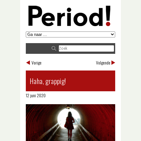
Vorige
Volgende
Haha, grappig!
12 juni 2020