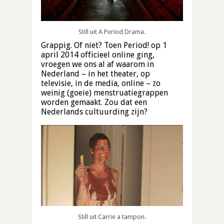
Still uit A Period Drama.
Grappig. Of niet? Toen Period! op 1
april 2014 officieel online ging,
vroegen we ons al af waarom in
Nederland – in het theater, op
televisie, in de media, online – zo
weinig (goeie) menstruatiegrappen
worden gemaakt. Zou dat een
Nederlands cultuurding zijn?
Still uit Carrie a tampon.