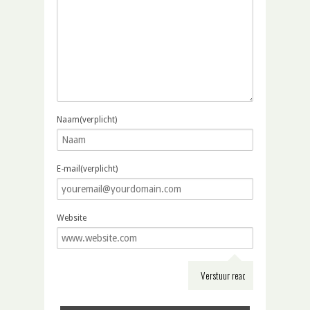
Naam(verplicht)
E-mail(verplicht)
Website