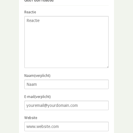
Reactie
Naam(verplicht)
E-mail(verplicht)
Website