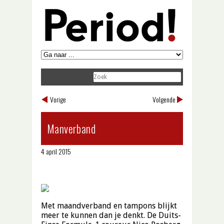
Vorige
Volgende
Manverband
4 april 2015
Met maandverband en tampons blijkt
meer te kunnen dan je denkt. De Duits-