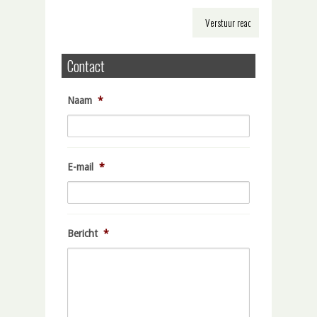
Contact
Naam
*
E-mail
*
Bericht
*