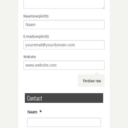
Naam(verplicht)
E-mail(verplicht)
Website
Contact
Naam
*