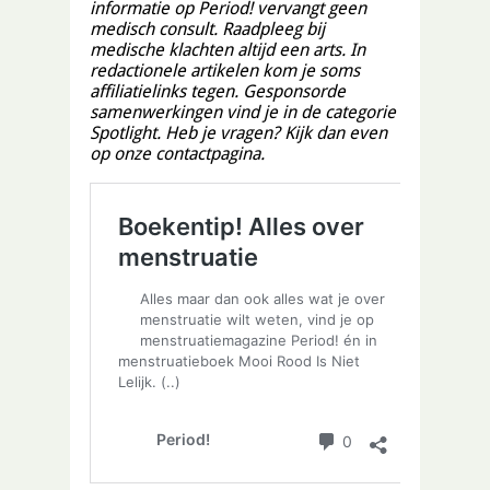
informatie op Period! vervangt geen
medisch consult. Raadpleeg bij
medische klachten altijd een arts. In
redactionele artikelen kom je soms
affiliatielinks tegen. Gesponsorde
samenwerkingen vind je in de categorie
Spotlight. Heb je vragen? Kijk dan even
op onze
contactpagina
.