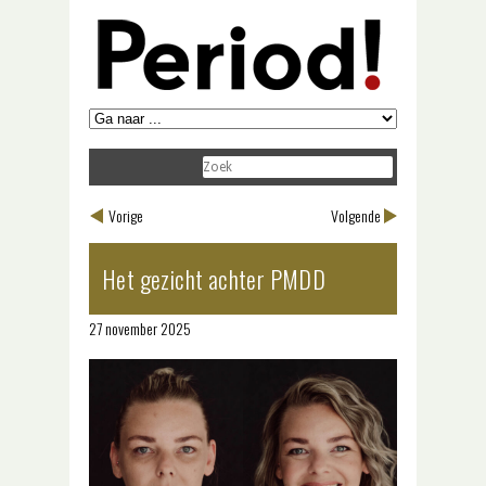
Vorige
Volgende
Het gezicht achter PMDD
27 november 2025