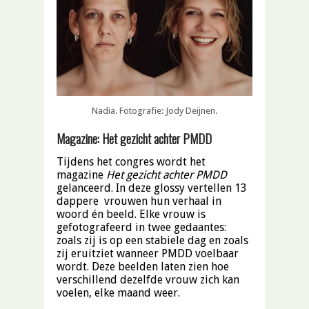
Nadia. Fotografie: Jody Deijnen.
Magazine: Het gezicht achter PMDD
Tijdens het congres wordt het
magazine
Het gezicht achter PMDD
gelanceerd. In deze glossy vertellen 13
dappere vrouwen hun verhaal in
woord én beeld. Elke vrouw is
gefotografeerd in twee gedaantes:
zoals zij is op een stabiele dag en zoals
zij eruitziet wanneer PMDD voelbaar
wordt. Deze beelden laten zien hoe
verschillend dezelfde vrouw zich kan
voelen, elke maand weer.