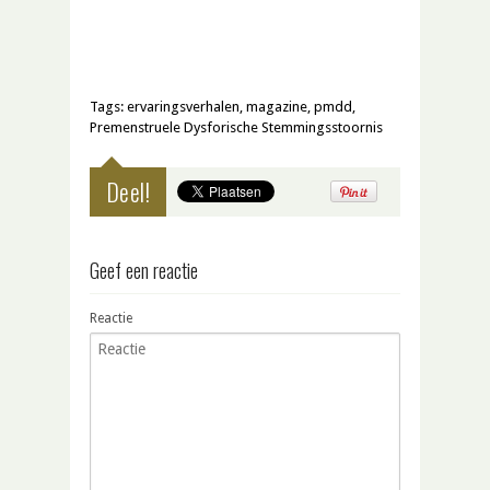
Tags:
ervaringsverhalen
,
magazine
,
pmdd
,
Premenstruele Dysforische Stemmingsstoornis
Deel!
Geef een reactie
Reactie