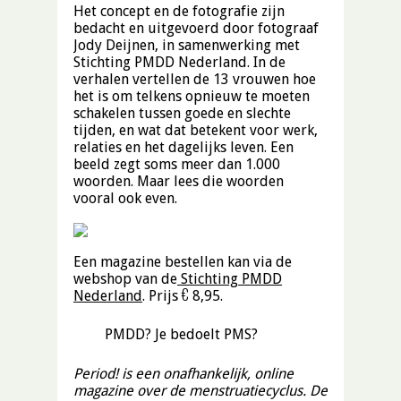
Het concept en de fotografie zijn
bedacht en uitgevoerd door fotograaf
Jody Deijnen, in samenwerking met
Stichting PMDD Nederland. In de
verhalen vertellen de 13 vrouwen hoe
het is om telkens opnieuw te moeten
schakelen tussen goede en slechte
tijden, en wat dat betekent voor werk,
relaties en het dagelijks leven. Een
beeld zegt soms meer dan 1.000
woorden. Maar lees die woorden
vooral ook even.
Een magazine bestellen kan via de
webshop van de
Stichting PMDD
Nederland
. Prijs
€ 8,95.
PMDD? Je bedoelt PMS?
Period! is een onafhankelijk, online
magazine over de menstruatiecyclus. De