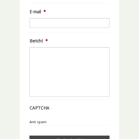
E-mail
*
Bericht
*
CAPTCHA
Anti spam