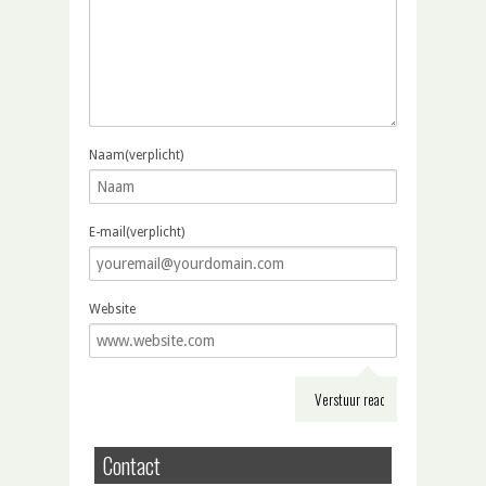
Naam(verplicht)
E-mail(verplicht)
Website
Contact