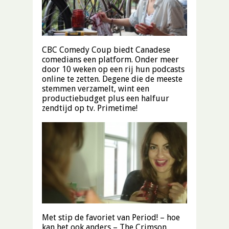
CBC Comedy Coup biedt Canadese
comedians een platform. Onder meer
door 10 weken op een rij hun podcasts
online te zetten. Degene die de meeste
stemmen verzamelt, wint een
productiebudget plus een halfuur
zendtijd op tv. Primetime!
Met stip de favoriet van Period! – hoe
kan het ook anders – The Crimson