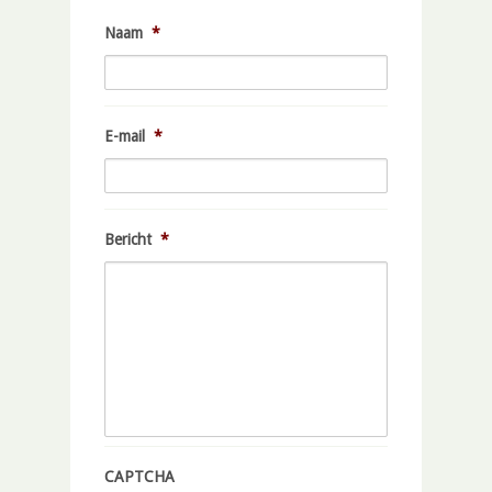
Naam
*
E-mail
*
Bericht
*
CAPTCHA