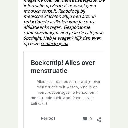
magazine over de menstruatiecyclus. De
informatie op Period! vervangt geen
medisch consult. Raadpleeg bij
medische klachten altijd een arts. In
redactionele artikelen kom je soms
affiliatielinks tegen. Gesponsorde
samenwerkingen vind je in de categorie
Spotlight. Heb je vragen? Kijk dan even
op onze
contactpagina
.