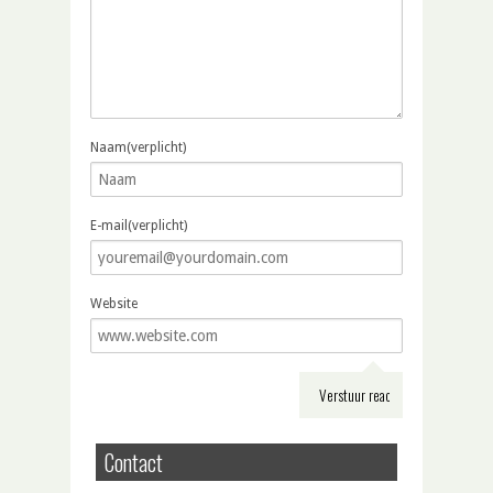
Naam(verplicht)
E-mail(verplicht)
Website
Contact