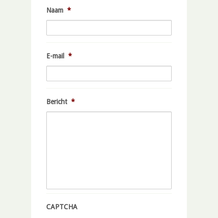
Naam
*
E-mail
*
Bericht
*
CAPTCHA