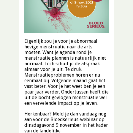
Eigenlijk zou je voor je abnormaal
hevige menstruatie naar de arts
moeten. Want je agenda rond je
menstruatie plannen is natuurlijk niet
normaal. Toch schuif je de afspraak
almaar voor je uit. Te druk.
Menstruatieproblemen horen er nu
eenmaal bij. Volgende maand gaat het
vast beter. Voor je het weet ben je een
paar jaar verder. Ondertussen heeft die
uit de bocht gevlogen menstruatie wel
een vervelende impact op je leven.
Herkenbaar? Meld je dan vandaag nog
aan voor de Bloedserieus-webinar op
dinsdagavond 9 november in het kader
van de landelijke