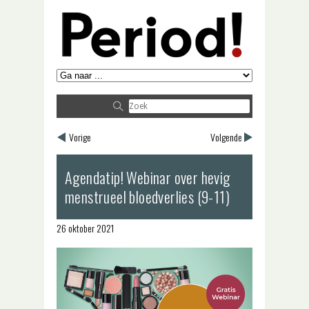
Vorige
Volgende
Agendatip! Webinar over hevig
menstrueel bloedverlies (9-11)
26 oktober 2021