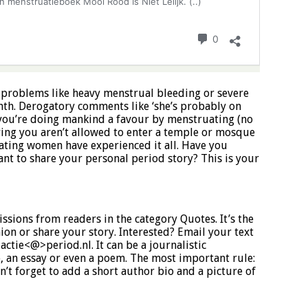
 problems like heavy menstrual bleeding or severe
th. Derogatory comments like ‘she’s probably on
le you’re doing mankind a favour by menstruating (no
ying you aren’t allowed to enter a temple or mosque
ating women have experienced it all. Have you
nt to share your personal period story? This is your
ssions from readers in the category Quotes. It’s the
ion or share your story. Interested?
Email your text
ctie<@>period.nl. It can be a journalistic
, an essay or even a poem. The most important rule:
n’t forget to add a short author bio and a picture of