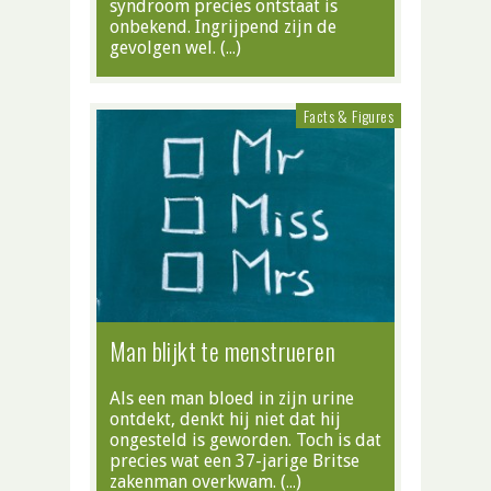
syndroom precies ontstaat is
onbekend. Ingrijpend zijn de
gevolgen wel. (…)
Facts & Figures
Man blijkt te menstrueren
Als een man bloed in zijn urine
ontdekt, denkt hij niet dat hij
ongesteld is geworden. Toch is dat
precies wat een 37-jarige Britse
zakenman overkwam. (…)