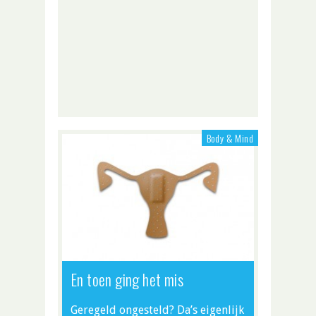
Body & Mind
En toen ging het mis
Geregeld ongesteld? Da’s eigenlijk