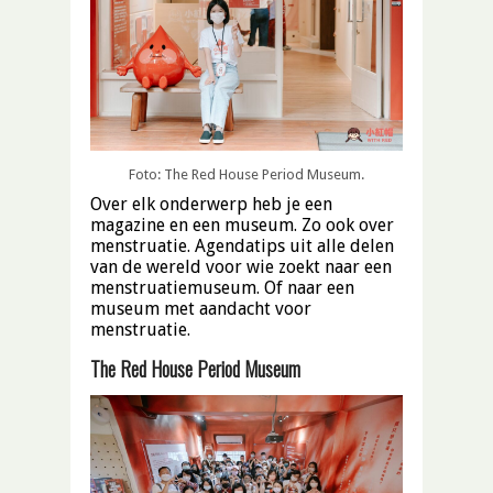
Foto: The Red House Period Museum.
Over elk onderwerp heb je een
magazine en een museum. Zo ook over
menstruatie. Agendatips uit alle delen
van de wereld voor wie zoekt naar een
menstruatiemuseum. Of naar een
museum met aandacht voor
menstruatie.
The Red House Period Museum