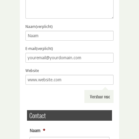
Naam(verplicht)
E-mail(verplicht)
Website
Contact
Naam
*