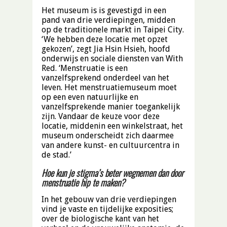
Het museum is is gevestigd in een
pand van drie verdiepingen, midden
op de traditionele markt in Taipei City.
‘We hebben deze locatie met opzet
gekozen’, zegt Jia Hsin Hsieh, hoofd
onderwijs en sociale diensten van With
Red. ‘Menstruatie is een
vanzelfsprekend onderdeel van het
leven. Het menstruatiemuseum moet
op een even natuurlijke en
vanzelfsprekende manier toegankelijk
zijn. Vandaar de keuze voor deze
locatie, middenin een winkelstraat, het
museum onderscheidt zich daarmee
van andere kunst- en cultuurcentra in
de stad.’
Hoe kun je stigma’s beter wegnemen dan door
menstruatie hip te maken?
In het gebouw van drie verdiepingen
vind je vaste en tijdelijke exposities;
over de biologische kant van het