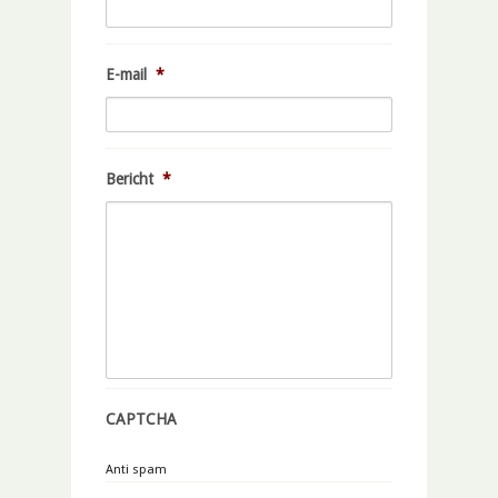
E-mail
*
Bericht
*
CAPTCHA
Anti spam