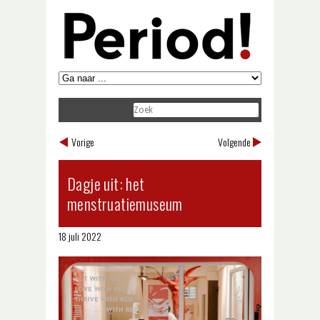
Vorige
Volgende
Dagje uit: het
menstruatiemuseum
18 juli 2022