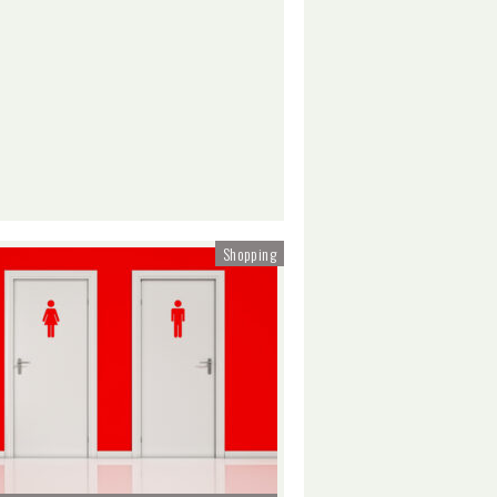
Shopping