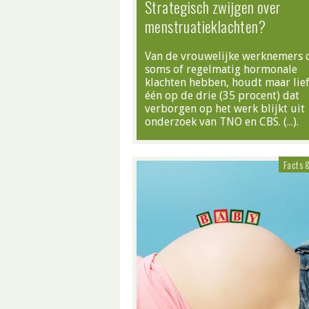
Strategisch zwijgen over
menstruatieklachten?
Van de vrouwelijke werknemers 
soms of regelmatig hormonale
klachten hebben, houdt maar lief
één op de drie (35 procent) dat
verborgen op het werk blijkt uit
onderzoek van TNO en CBS. (…).
Facts 