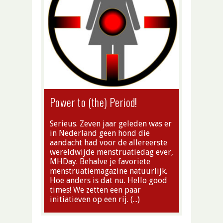
Power to (the) Period!
Serieus. Zeven jaar geleden was er
in Nederland geen hond die
aandacht had voor de allereerste
wereldwijde menstruatiedag ever,
MHDay. Behalve je favoriete
menstruatiemagazine natuurlijk.
Hoe anders is dat nu. Hello good
times! We zetten een paar
initiatieven op een rij. (…)