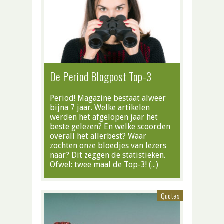
De Period Blogpost Top-3
Period! Magazine bestaat alweer
bijna 7 jaar. Welke artikelen
werden het afgelopen jaar het
beste gelezen? En welke scoorden
overall het allerbest? Waar
zochten onze bloedjes van lezers
naar? Dit zeggen de statistieken.
Ofwel: twee maal de Top-3! (…)
Quotes