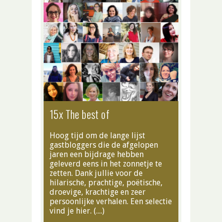
15x The best of
Hoog tijd om de lange lijst
gastbloggers die de afgelopen
jaren een bijdrage hebben
geleverd eens in het zonnetje te
zetten. Dank jullie voor de
hilarische, prachtige, poëtische,
droevige, krachtige en zeer
persoonlijke verhalen. Een selectie
vind je hier. (….)