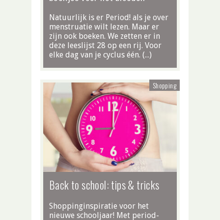
Natuurlijk is er Period! als je over
menstruatie wilt lezen. Maar er
zijn ook boeken. We zetten er in
deze leeslijst 28 op een rij. Voor
elke dag van je cyclus één. (…)
Shopping
Back to school: tips & tricks
Shoppinginspiratie voor het
nieuwe schooljaar! Met period-