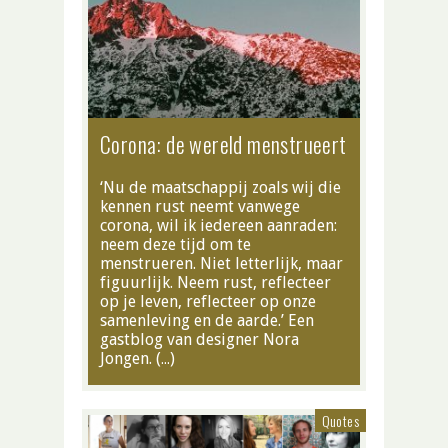
Corona: de wereld menstrueert
‘Nu de maatschappij zoals wij die
kennen rust neemt vanwege
corona, wil ik iedereen aanraden:
neem deze tijd om te
menstrueren. Niet letterlijk, maar
figuurlijk. Neem rust, reflecteer
op je leven, reflecteer op onze
samenleving en de aarde.’ Een
gastblog van designer Nora
Jongen. (…)
Quotes