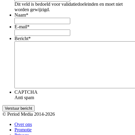
Dit veld is bedoeld voor validatiedoeleinden en moet niet
worden gewijzigd.
Naam
*
E-mail
*
Bericht
*
CAPTCHA
Anti spam
© Period Media 2014-2026
Over ons
Promotie