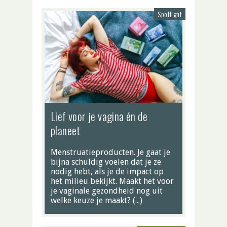
Spotlight
Lief voor je vagina én de
planeet
Menstruatieproducten. Je gaat je
bijna schuldig voelen dat je ze
nodig hebt, als je de impact op
het milieu bekijkt. Maakt het voor
je vaginale gezondheid nog uit
welke keuze je maakt? (…)