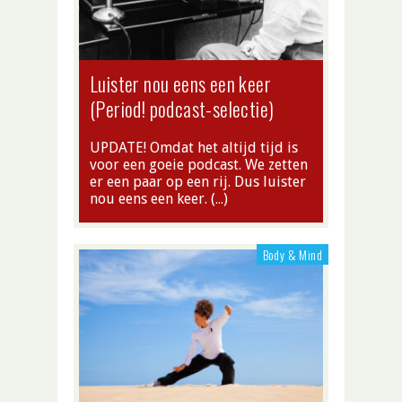
Luister nou eens een keer
(Period! podcast-selectie)
UPDATE! Omdat het altijd tijd is
voor een goeie podcast. We zetten
er een paar op een rij. Dus luister
nou eens een keer. (…)
Body & Mind