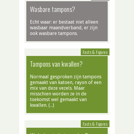
Wasbare tampons?
Echt waar: er bestaat niet alleen
wasbaar maandverband, er zijn
ook wasbare tampons.
Facts & Figures
Tampons van kwallen?
Normaal gesproken zijn tampons
gemaakt van katoen, rayon of een
mix van deze vezels. Maar
misschien worden ze in de
toekomst wel gemaakt van
kwallen. (…)
Facts & Figures