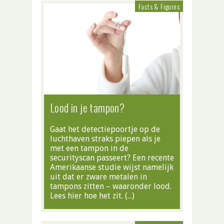
Facts & Figures
Lood in je tampon?
Gaat het detectiepoortje op de
luchthaven straks piepen als je
met een tampon in de
securityscan passeert? Een recente
Amerikaanse studie wijst namelijk
uit dat er zware metalen in
tampons zitten – waaronder lood.
Lees hier hoe het zit. (…)