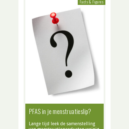
Facts & Figures
PFAS in je menstruatieslip?
Lange tijd leek de samenstelling