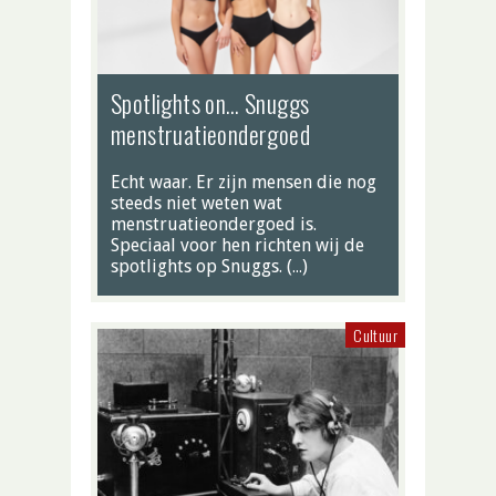
Spotlights on… Snuggs
menstruatieondergoed
Echt waar. Er zijn mensen die nog
steeds niet weten wat
menstruatieondergoed is.
Speciaal voor hen richten wij de
spotlights op Snuggs. (…)
Cultuur