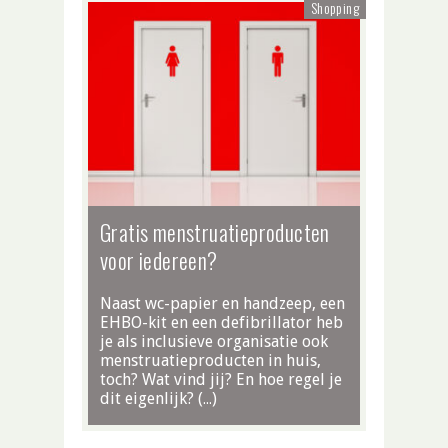
Shopping
Gratis menstruatieproducten
voor iedereen?
Naast wc-papier en handzeep, een
EHBO-kit en een defibrillator heb
je als inclusieve organisatie ook
menstruatieproducten in huis,
toch? Wat vind jij? En hoe regel je
dit eigenlijk? (…)