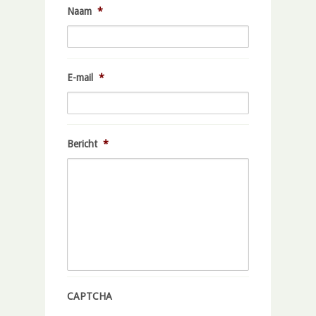
Naam
*
E-mail
*
Bericht
*
CAPTCHA