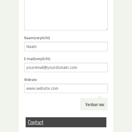
Naam(verplicht)
E-mail(verplicht)
Website
Contact