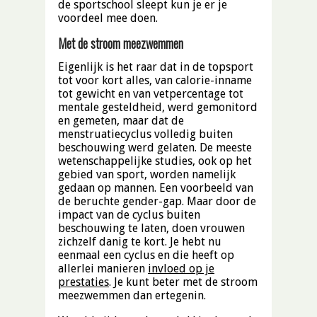
de sportschool sleept kun je er je
voordeel mee doen.
Met de stroom meezwemmen
Eigenlijk is het raar dat in de topsport
tot voor kort alles, van calorie-inname
tot gewicht en van vetpercentage tot
mentale gesteldheid, werd gemonitord
en gemeten, maar dat de
menstruatiecyclus volledig buiten
beschouwing werd gelaten. De meeste
wetenschappelijke studies, ook op het
gebied van sport, worden namelijk
gedaan op mannen. Een voorbeeld van
de beruchte gender-gap. Maar door de
impact van de cyclus buiten
beschouwing te laten, doen vrouwen
zichzelf danig te kort. Je hebt nu
eenmaal een cyclus en die heeft op
allerlei manieren
invloed op je
prestaties
. Je kunt beter met de stroom
meezwemmen dan ertegenin.