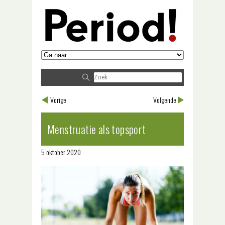
Vorige
Volgende
Menstruatie als topsport
5 oktober 2020