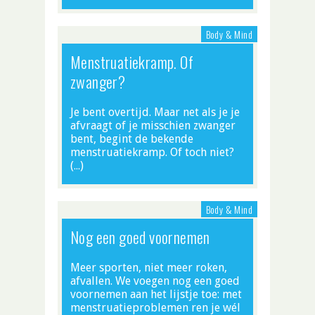
Body & Mind
Menstruatiekramp. Of
zwanger?
Je bent overtijd. Maar net als je je
afvraagt of je misschien zwanger
bent, begint de bekende
menstruatiekramp. Of toch niet?
(…)
Body & Mind
Nog een goed voornemen
Meer sporten, niet meer roken,
afvallen. We voegen nog een goed
voornemen aan het lijstje toe: met
menstruatieproblemen ren je wél