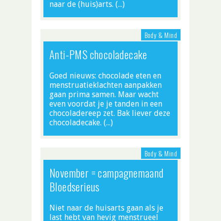
naar de (huis)arts. (…)
Body & Mind
Anti-PMS chocoladecake
Goed nieuws: chocolade eten en
menstruatieklachten aanpakken
gaan prima samen. Maar wacht
even voordat je je tanden in een
chocoladereep zet. Bak liever deze
chocoladecake. (…)
Body & Mind
November = campagnemaand
Bloedserieus
Niet naar de huisarts gaan als je
last hebt van hevig menstrueel