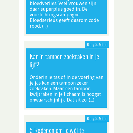
bloedverlies. Veel vrouwen zijn
daar superplus goed in. De
voorlichtingscampagne
Bloedserieus geeft daarom code
rood. (…)
Body & Mind
Kan ’n tampon zoekraken in je
lijf?
Onderin je tas of in de voering van
je jas kan een tampon zeker
zoekraken. Maar een tampon
kwijtraken in je lichaam is hoogst
onwaarschijnlijk. Dat zit zo. (…)
Body & Mind
5 Redenen om je wél te