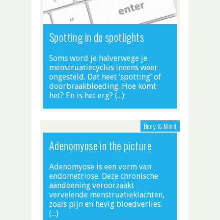
Spotting in de spotlights
Soms word je halverwege je
menstruatiecyclus ineens weer
ongesteld. Dat heet ‘spotting’ of
doorbraakbloeding. Hoe komt
het? En is het erg? (…)
Body & Mind
Adenomyose in the picture
Adenomyose is een vorm van
endometriose. Deze chronische
aandoening veroorzaakt
vervelende menstruatieklachten,
zoals pijn en hevig bloedverlies.
(…)